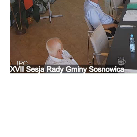
00:00 / 00:00