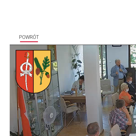
POWRÓT