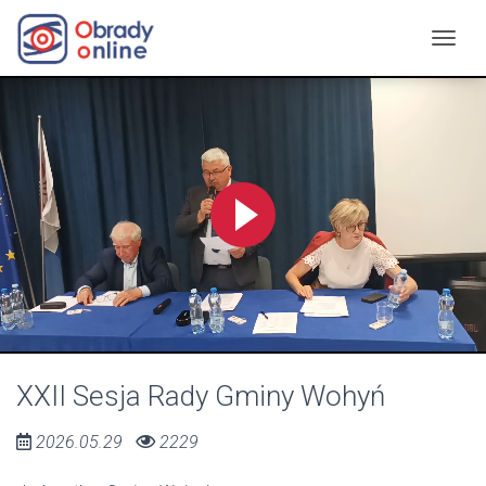
XXII Sesja Rady Gminy Wohyń
2026.05.29
2229