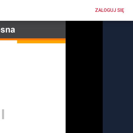
ZALOGUJ SIĘ