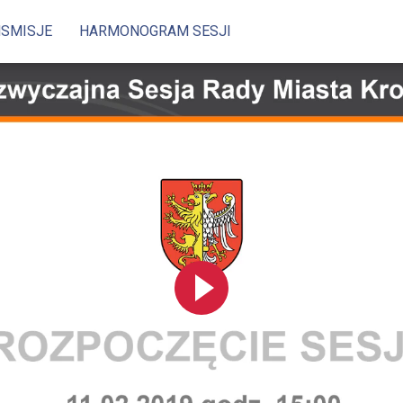
NSMISJE
HARMONOGRAM SESJI