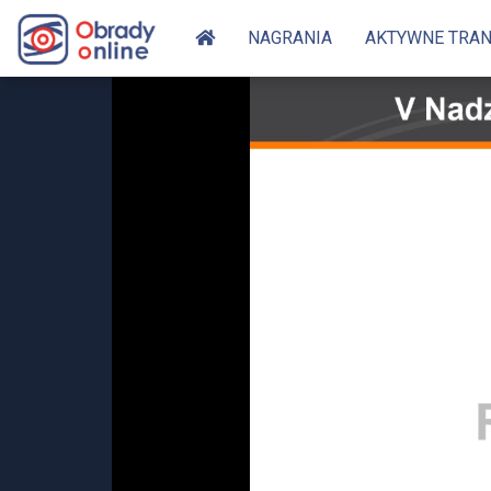
NAGRANIA
AKTYWNE TRA