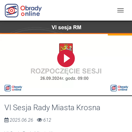
VI Sesja Rady Miasta Krosna
2025.06.26
612