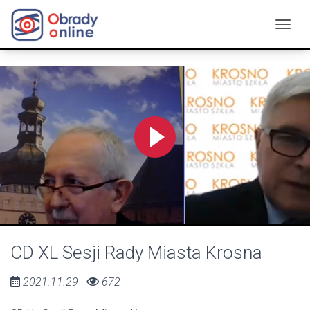
CD XL Sesji Rady Miasta Krosna
2021.11.29
672