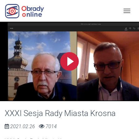
XXXI Sesja Rady Miasta Krosna
2021.02.26
7014