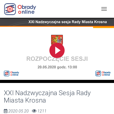
XXI Nadzwyczajna Sesja Rady
Miasta Krosna
2020.05.20
1211